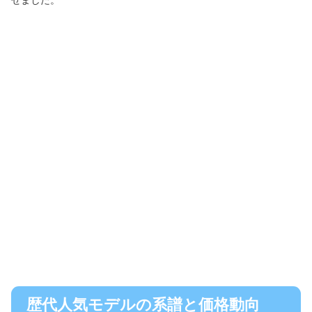
せました。
歴代人気モデルの系譜と価格動向