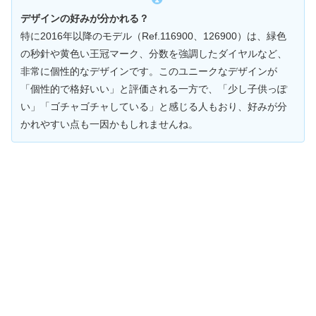
デザインの好みが分かれる？
特に2016年以降のモデル（Ref.116900、126900）は、緑色
の秒針や黄色い王冠マーク、分数を強調したダイヤルなど、
非常に個性的なデザインです。このユニークなデザインが
「個性的で格好いい」と評価される一方で、「少し子供っぽ
い」「ゴチャゴチャしている」と感じる人もおり、好みが分
かれやすい点も一因かもしれませんね。