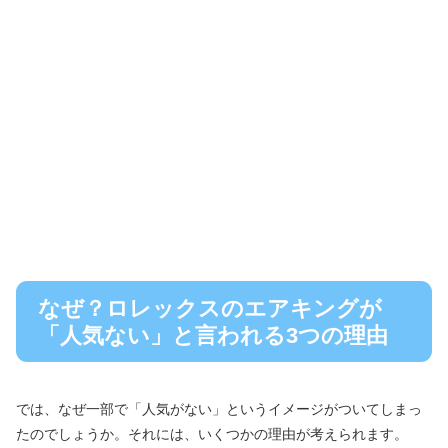
なぜ？ロレックスのエアキングが
「人気ない」と言われる3つの理由
では、なぜ一部で「人気がない」というイメージがついてしまっ
たのでしょうか。それには、いくつかの理由が考えられます。