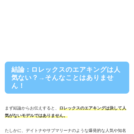
結論：ロレックスのエアキングは人
気ない？→そんなことはありませ
ん！
まず結論からお伝えすると、
ロレックスのエアキングは決して人
気がないモデルではありません。
たしかに、デイトナやサブマリーナのような爆発的な人気や知名