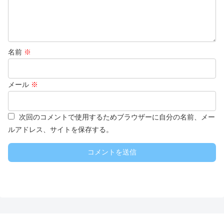
名前
※
メール
※
次回のコメントで使用するためブラウザーに自分の名前、メー
ルアドレス、サイトを保存する。