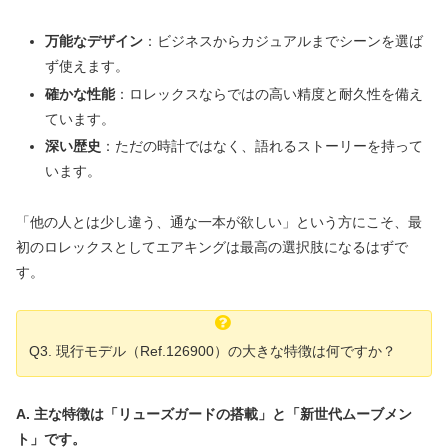
万能なデザイン
：ビジネスからカジュアルまでシーンを選ば
ず使えます。
確かな性能
：ロレックスならではの高い精度と耐久性を備え
ています。
深い歴史
：ただの時計ではなく、語れるストーリーを持って
います。
「他の人とは少し違う、通な一本が欲しい」という方にこそ、最
初のロレックスとしてエアキングは最高の選択肢になるはずで
す。
Q3. 現行モデル（Ref.126900）の大きな特徴は何ですか？
A. 主な特徴は「リューズガードの搭載」と「新世代ムーブメン
ト」です。