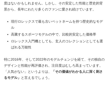
度はないかもしれません。しかし、その安定した性能と歴史的背
景から、長年にわたり多くのファンに愛され続けています。
現行ロレックスで最も古いペットネームを持つ歴史的なモデ
ル
高騰するスポーツモデルの中で、比較的安定した価格帯
ロレックス入門機としても、玄人のコレクションとしても選
ばれる万能性
特に2016年、そして2022年のモデルチェンジを経て、その独自の
デザインと性能が再評価され、注目度はむしろ高まっています。
「人気がない」というよりは、
「その価値がわかる人に深く刺さ
るモデル」
と言えるでしょう。