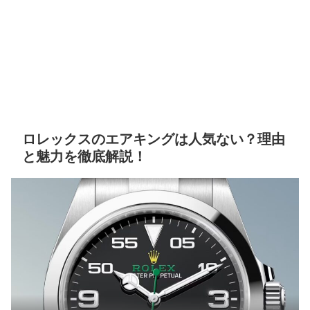
ロレックスのエアキングは人気ない？理由
と魅力を徹底解説！