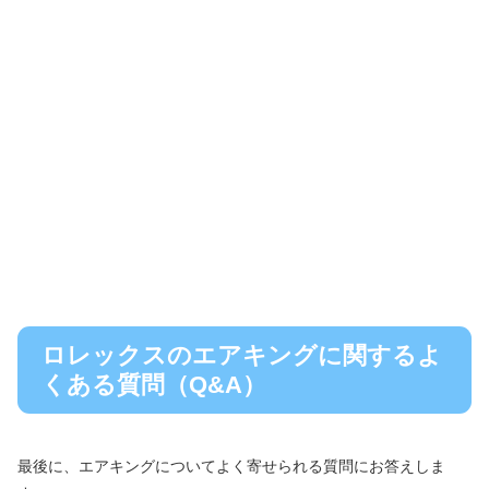
ロレックスのエアキングに関するよ
くある質問（Q&A）
最後に、エアキングについてよく寄せられる質問にお答えしま