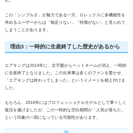
ん。
この「シンプルさ」が魅力である一方、ロレックスに多機能性を
求めるユーザーからは「物足りない」「特徴がない」と見られて
しまうことがあります。
理由3：一時的に生産終了した歴史があるから
エアキングは2014年に、文字盤からペットネームが消え、一時的
に生産終了となりました。この出来事は多くのファンを驚かせ、
「エアキングは終わってしまった」というイメージを植え付けま
した。
もちろん、2016年にはプロフェッショナルモデルとして華々しく
復活を遂げましたが、この一時的な空白期間が「人気が落ちた」
という印象の一因になっている可能性があります。