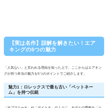
【実は名作】誤解を解きたい！エア
キングの5つの魅力
「人気ない」と言われる理由を知った上で、ここからはエアキン
グが持つ本当の魅力を5つのポイントでご紹介します。
魅力1：ロレックスで最も古い「ペットネー
ム」を持つ伝統
「サブマリーナ」や「デイトナ」のように、モデルの愛称を「ペ