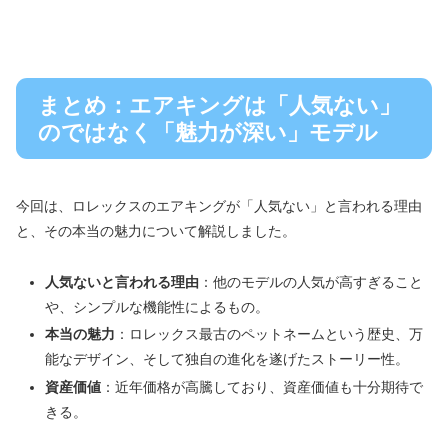
まとめ：エアキングは「人気ない」
のではなく「魅力が深い」モデル
今回は、ロレックスのエアキングが「人気ない」と言われる理由
と、その本当の魅力について解説しました。
人気ないと言われる理由
：他のモデルの人気が高すぎること
や、シンプルな機能性によるもの。
本当の魅力
：ロレックス最古のペットネームという歴史、万
能なデザイン、そして独自の進化を遂げたストーリー性。
資産価値
：近年価格が高騰しており、資産価値も十分期待で
きる。