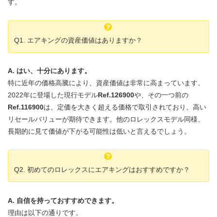
す。
Q1. エアキングの資産価値はありますか？
A. はい、十分にあります。
特に近年の価格高騰により、資産価値は非常に高まっています。
2022年に登場した現行モデル
Ref.126900
や、その一つ前の
Ref.116900
は、定価を大きく超える価格で取引されており、高い
リセールバリューが期待できます。他のロレックスモデル同様、
長期的に見て価値が下がる可能性は低いと言えるでしょう。
Q2. 初めてのロレックスにエアキングはおすすめですか？
A. 自信を持っておすすめできます。
理由は以下の通りです。