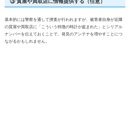
③ 質屋や買取店に情報提供する（任意）
基本的には警察を通して捜査が行われますが、被害者自身が近隣
の質屋や買取店に「こういう特徴の時計が盗まれた」とシリアル
ナンバーを伝えておくことで、発見のアンテナを増やすことにつ
ながるかもしれません。