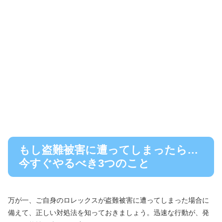
もし盗難被害に遭ってしまったら…
今すぐやるべき3つのこと
万が一、ご自身のロレックスが盗難被害に遭ってしまった場合に
備えて、正しい対処法を知っておきましょう。迅速な行動が、発