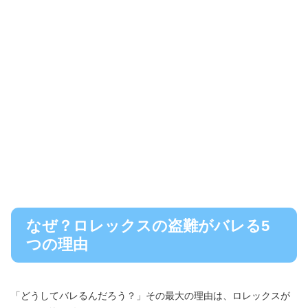
なぜ？ロレックスの盗難がバレる5
つの理由
「どうしてバレるんだろう？」その最大の理由は、ロレックスが