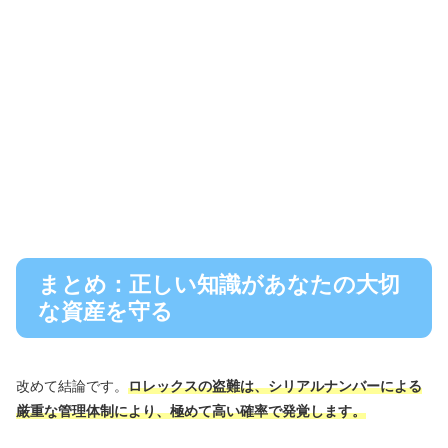
まとめ：正しい知識があなたの大切
な資産を守る
改めて結論です。
ロレックスの盗難は、シリアルナンバーによる
厳重な管理体制により、極めて高い確率で発覚します。