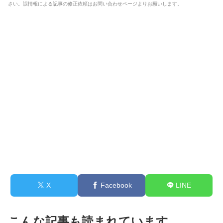
さい。誤情報による記事の修正依頼はお問い合わせページよりお願いします。
X
Facebook
LINE
こんな記事も読まれています