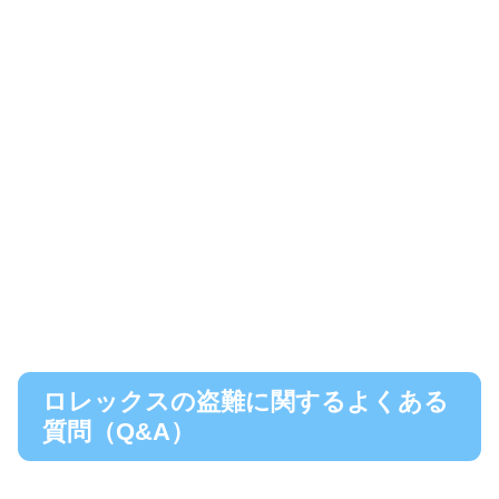
ロレックスの盗難に関するよくある
質問（Q&A）