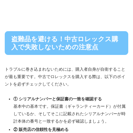
盗難品を避ける！中古ロレックス購
入で失敗しないための注意点
トラブルに巻き込まれないためには、購入者自身が自衛すること
が最も重要です。中古でロレックスを購入する際は、以下のポイ
ントを必ずチェックしてください。
① シリアルナンバーと保証書の一致を確認する
基本中の基本です。保証書（ギャランティーカード）が付属
しているか、そしてそこに記載されたシリアルナンバーが時
計本体の番号と一致するかを必ず確認しましょう。
② 販売店の信頼性を見極める