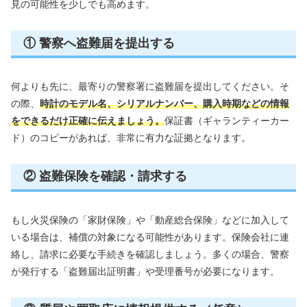
見の可能性を少しでも高めます。
① 警察へ盗難届を提出する
何よりも先に、最寄りの警察署に盗難届を提出してください。そ
の際、
時計のモデル名、シリアルナンバー、購入時期などの情報
をできるだけ正確に伝えましょう。
保証書（ギャランティーカー
ド）のコピーがあれば、非常に有力な証拠となります。
② 盗難保険を確認・請求する
もし火災保険の「家財保険」や「動産総合保険」などに加入して
いる場合は、補償の対象になる可能性があります。保険会社に連
絡し、請求に必要な手続きを確認しましょう。多くの場合、警察
が発行する「盗難届出証明書」や受理番号が必要になります。