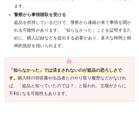
ます。
警察から事情聴取を受ける
盗品を所持しているだけで、警察から連絡が来て事情を聞か
れる可能性があります。「知らなかった」ことを証明するた
めに、購入記録などを提出する必要があり、多大な時間と精
神的負担を強いられます。
「知らなかった」では済まされないのが盗品の恐ろしさで
す。
購入時の領収書や出品者とのやり取り履歴などがなけれ
ば、「盗品と知っていたのでは？」と疑われ、立場がさらに
不利になる可能性もあります。