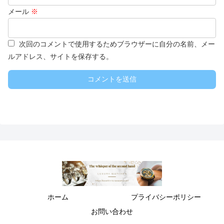
メール
※
次回のコメントで使用するためブラウザーに自分の名前、メー
ルアドレス、サイトを保存する。
ホーム
プライバシーポリシー
お問い合わせ