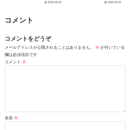
2025.09.24
2025.09.25
コメント
コメントをどうぞ
メールアドレスが公開されることはありません。
※
が付いている
欄は必須項目です
コメント
※
名前
※