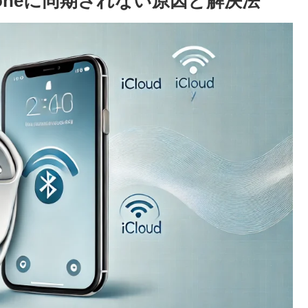
oneに同期されない原因と解決法