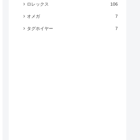
ロレックス
106
オメガ
7
タグホイヤー
7