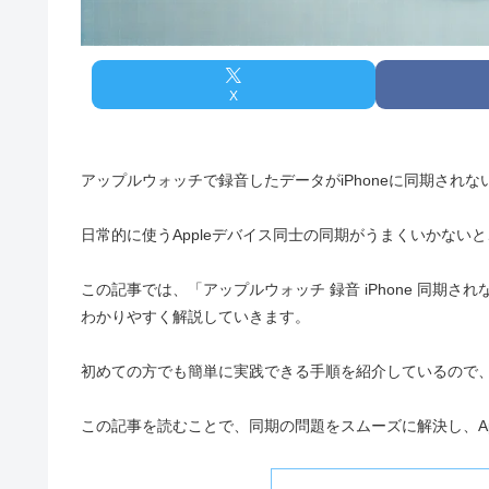
X
アップルウォッチで録音したデータがiPhoneに同期され
日常的に使うAppleデバイス同士の同期がうまくいかな
この記事では、「アップルウォッチ 録音 iPhone 同期
わかりやすく解説していきます。
初めての方でも簡単に実践できる手順を紹介しているので
この記事を読むことで、同期の問題をスムーズに解決し、Appl