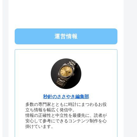
運営情報
秒針のささやき編集部
多数の専門家とともに時計にまつわるお役
立ち情報を幅広く発信中。
情報の正確性と中立性を最優先に、読者が
安心して参考にできるコンテンツ制作を心
掛けています。