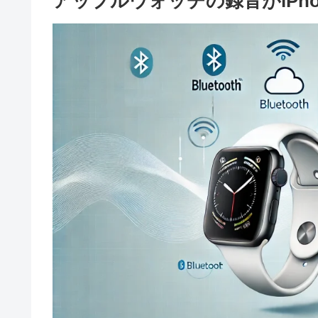
アップルウォッチの録音がiPh