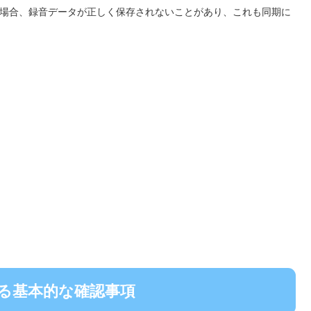
ている場合、録音データが正しく保存されないことがあり、これも同期に
する基本的な確認事項