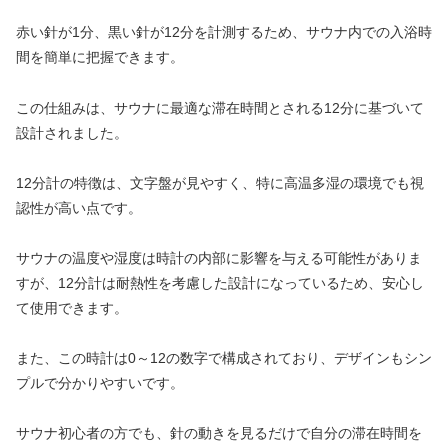
赤い針が1分、黒い針が12分を計測するため、サウナ内での入浴時
間を簡単に把握できます。
この仕組みは、サウナに最適な滞在時間とされる12分に基づいて
設計されました。
12分計の特徴は、文字盤が見やすく、特に高温多湿の環境でも視
認性が高い点です。
サウナの温度や湿度は時計の内部に影響を与える可能性がありま
すが、12分計は耐熱性を考慮した設計になっているため、安心し
て使用できます。
また、この時計は0～12の数字で構成されており、デザインもシン
プルで分かりやすいです。
サウナ初心者の方でも、針の動きを見るだけで自分の滞在時間を