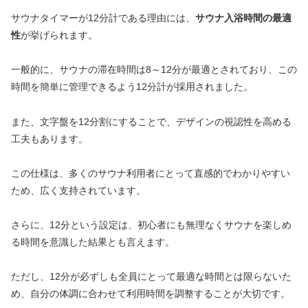
サウナタイマーが12分計である理由には、
サウナ入浴時間の最適
性
が挙げられます。
一般的に、サウナの滞在時間は8～12分が最適とされており、この
時間を簡単に管理できるよう12分計が採用されました。
また、文字盤を12分割にすることで、デザインの視認性を高める
工夫もあります。
この仕様は、多くのサウナ利用者にとって直感的でわかりやすい
ため、広く支持されています。
さらに、12分という設定は、初心者にも無理なくサウナを楽しめ
る時間を意識した結果とも言えます。
ただし、12分が必ずしも全員にとって最適な時間とは限らないた
め、自分の体調に合わせて利用時間を調整することが大切です。