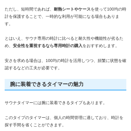
ただし、短時間であれば、
耐熱シートやケース
を使って100均の時
計を保護することで、一時的な利用が可能になる場合もありま
す。
とはいえ、サウナ専用の時計に比べると耐久性や機能性が劣るた
め、
安全性を重視するなら専用時計の購入
をおすすめします。
安さを求める場合は、100均の時計を活用しつつ、頻繁に状態を確
認するなどの工夫が必要です。
腕に装着できるタイマーの魅力
サウナタイマーには腕に装着できるタイプもあります。
このタイプのタイマーは、個人の時間管理に適しており、時計を
探す手間を省くことができます。