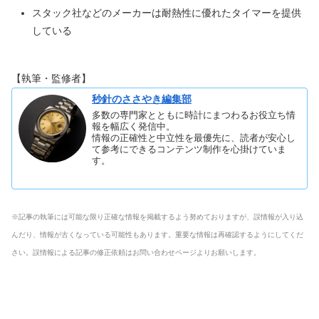
スタック社などのメーカーは耐熱性に優れたタイマーを提供
している
【執筆・監修者】
秒針のささやき編集部
多数の専門家とともに時計にまつわるお役立ち情
報を幅広く発信中。
情報の正確性と中立性を最優先に、読者が安心し
て参考にできるコンテンツ制作を心掛けていま
す。
※記事の執筆には可能な限り正確な情報を掲載するよう努めておりますが、誤情報が入り込
んだり、情報が古くなっている可能性もあります。重要な情報は再確認するようにしてくだ
さい。誤情報による記事の修正依頼はお問い合わせページよりお願いします。