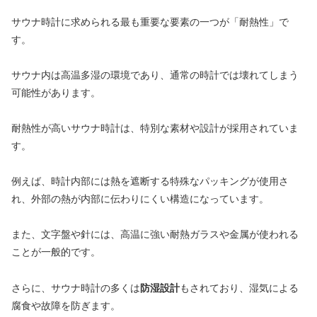
サウナ時計に求められる最も重要な要素の一つが「耐熱性」で
す。
サウナ内は高温多湿の環境であり、通常の時計では壊れてしまう
可能性があります。
耐熱性が高いサウナ時計は、特別な素材や設計が採用されていま
す。
例えば、時計内部には熱を遮断する特殊なパッキングが使用さ
れ、外部の熱が内部に伝わりにくい構造になっています。
また、文字盤や針には、高温に強い耐熱ガラスや金属が使われる
ことが一般的です。
さらに、サウナ時計の多くは
防湿設計
もされており、湿気による
腐食や故障を防ぎます。