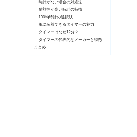
時計がない場合の対処法
耐熱性が高い時計の特徴
100均時計の選択肢
腕に装着できるタイマーの魅力
タイマーはなぜ12分？
タイマーの代表的なメーカーと特徴
まとめ