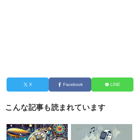
X
Facebook
LINE
こんな記事も読まれています