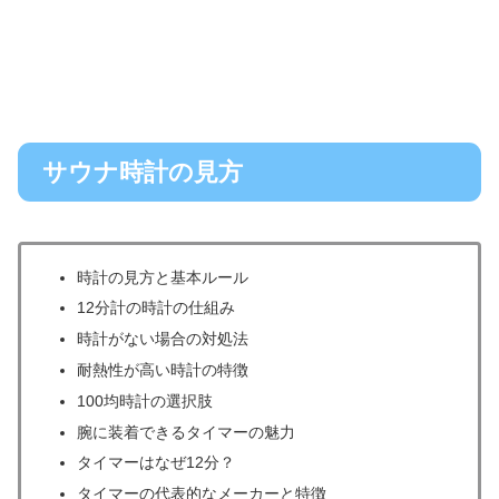
サウナ時計の見方
時計の見方と基本ルール
12分計の時計の仕組み
時計がない場合の対処法
耐熱性が高い時計の特徴
100均時計の選択肢
腕に装着できるタイマーの魅力
タイマーはなぜ12分？
タイマーの代表的なメーカーと特徴