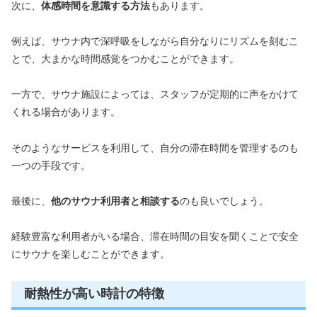
次に、
体感時間を意識する方法
もあります。
例えば、サウナ内で深呼吸をしながら自分なりにリズムを刻むこ
とで、大まかな時間感覚をつかむことができます。
一方で、サウナ施設によっては、スタッフが定期的に声をかけて
くれる場合があります。
そのようなサービスを利用して、自分の滞在時間を管理するのも
一つの手段です。
最後に、
他のサウナ利用者と相談する
のも良いでしょう。
経験豊富な利用者がいる場合、滞在時間の目安を聞くことで安全
にサウナを楽しむことができます。
耐熱性が高い時計の特徴