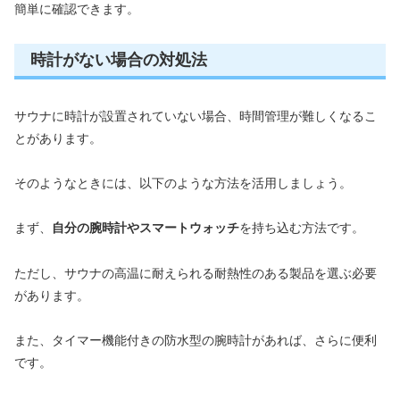
簡単に確認できます。
時計がない場合の対処法
サウナに時計が設置されていない場合、時間管理が難しくなるこ
とがあります。
そのようなときには、以下のような方法を活用しましょう。
まず、
自分の腕時計やスマートウォッチ
を持ち込む方法です。
ただし、サウナの高温に耐えられる耐熱性のある製品を選ぶ必要
があります。
また、タイマー機能付きの防水型の腕時計があれば、さらに便利
です。