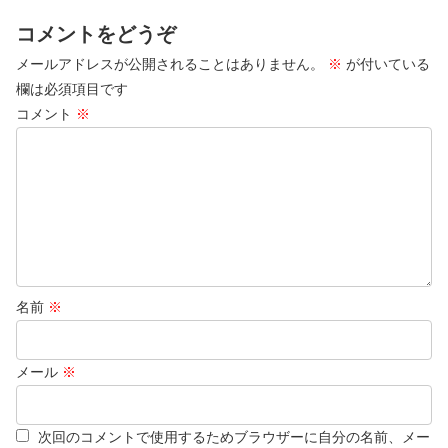
コメントをどうぞ
メールアドレスが公開されることはありません。
※
が付いている
欄は必須項目です
コメント
※
名前
※
メール
※
次回のコメントで使用するためブラウザーに自分の名前、メー