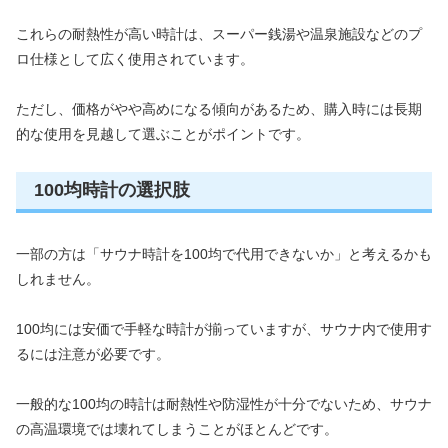
これらの耐熱性が高い時計は、スーパー銭湯や温泉施設などのプ
ロ仕様として広く使用されています。
ただし、価格がやや高めになる傾向があるため、購入時には長期
的な使用を見越して選ぶことがポイントです。
100均時計の選択肢
一部の方は「サウナ時計を100均で代用できないか」と考えるかも
しれません。
100均には安価で手軽な時計が揃っていますが、サウナ内で使用す
るには注意が必要です。
一般的な100均の時計は耐熱性や防湿性が十分でないため、サウナ
の高温環境では壊れてしまうことがほとんどです。