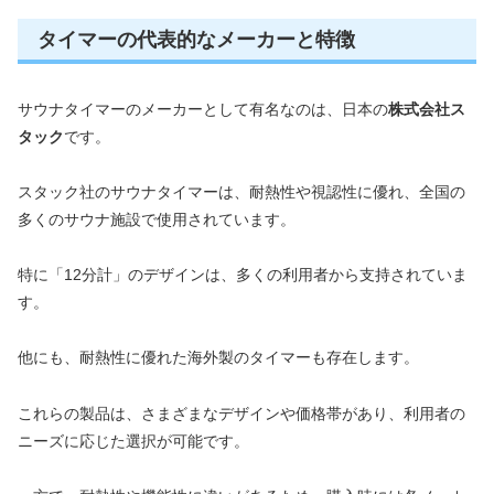
タイマーの代表的なメーカーと特徴
サウナタイマーのメーカーとして有名なのは、日本の
株式会社ス
タック
です。
スタック社のサウナタイマーは、耐熱性や視認性に優れ、全国の
多くのサウナ施設で使用されています。
特に「12分計」のデザインは、多くの利用者から支持されていま
す。
他にも、耐熱性に優れた海外製のタイマーも存在します。
これらの製品は、さまざまなデザインや価格帯があり、利用者の
ニーズに応じた選択が可能です。