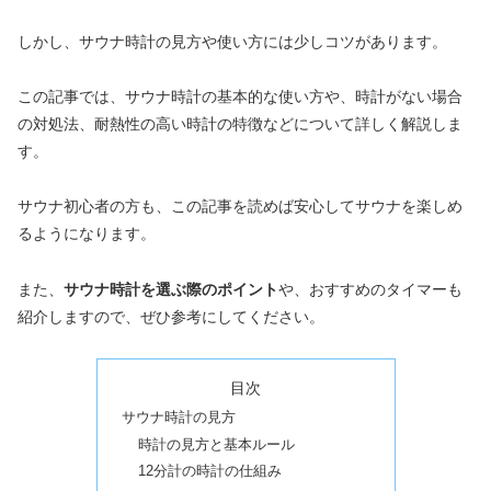
しかし、サウナ時計の見方や使い方には少しコツがあります。
この記事では、サウナ時計の基本的な使い方や、時計がない場合
の対処法、耐熱性の高い時計の特徴などについて詳しく解説しま
す。
サウナ初心者の方も、この記事を読めば安心してサウナを楽しめ
るようになります。
また、
サウナ時計を選ぶ際のポイント
や、おすすめのタイマーも
紹介しますので、ぜひ参考にしてください。
目次
サウナ時計の見方
時計の見方と基本ルール
12分計の時計の仕組み