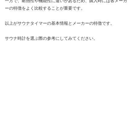
一方で、耐熱性や機能性に違いがあるため、購入時には各メーカ
ーの特徴をよく比較することが重要です。
以上がサウナタイマーの基本情報とメーカーの特徴です。
サウナ時計を選ぶ際の参考にしてみてください。