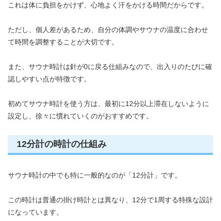
これは体に負担をかけず、心地よく汗をかける時間だからです。
ただし、個人差があるため、自分の体調やサウナの温度に合わせ
て時間を調整することが大切です。
また、サウナ時計は針が0に戻る仕組みなので、出入りのたびに確
認しやすい点が特徴です。
初めてサウナ時計を使う方は、最初に12分以上滞在しないように
設定し、徐々に慣れていくのがおすすめです。
12分計の時計の仕組み
サウナ時計の中でも特に一般的なのが「12分計」です。
この時計は普通の掛け時計とは異なり、12分で1周する特殊な設計
になっています。