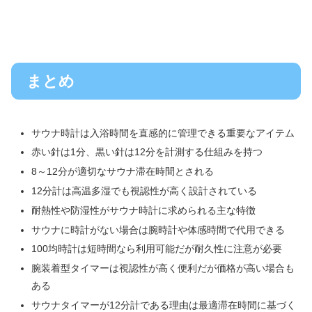
まとめ
サウナ時計は入浴時間を直感的に管理できる重要なアイテム
赤い針は1分、黒い針は12分を計測する仕組みを持つ
8～12分が適切なサウナ滞在時間とされる
12分計は高温多湿でも視認性が高く設計されている
耐熱性や防湿性がサウナ時計に求められる主な特徴
サウナに時計がない場合は腕時計や体感時間で代用できる
100均時計は短時間なら利用可能だが耐久性に注意が必要
腕装着型タイマーは視認性が高く便利だが価格が高い場合も
ある
サウナタイマーが12分計である理由は最適滞在時間に基づく