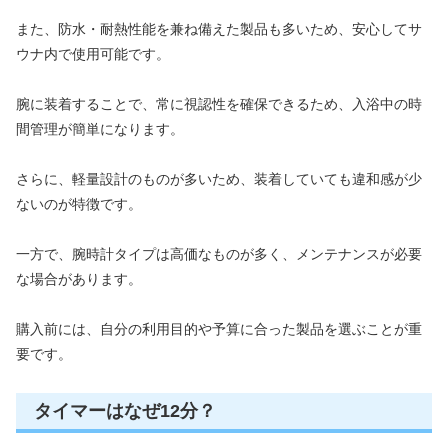
また、防水・耐熱性能を兼ね備えた製品も多いため、安心してサ
ウナ内で使用可能です。
腕に装着することで、常に視認性を確保できるため、入浴中の時
間管理が簡単になります。
さらに、軽量設計のものが多いため、装着していても違和感が少
ないのが特徴です。
一方で、腕時計タイプは高価なものが多く、メンテナンスが必要
な場合があります。
購入前には、自分の利用目的や予算に合った製品を選ぶことが重
要です。
タイマーはなぜ12分？