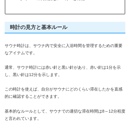
時計の見方と基本ルール
サウナ時計は、サウナ内で安全に入浴時間を管理するための重要
なアイテムです。
通常、サウナ時計には赤い針と黒い針があり、赤い針は1分を示
し、黒い針は12分を示します。
この時計を使えば、自分がサウナにどのくらい滞在したかを直感
的に確認することができます。
基本的なルールとして、サウナでの適切な滞在時間は8～12分程度
と言われています。