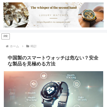
PR
ホーム
時計
中国製のスマートウォッチは危ない？安全
な製品を見極める方法