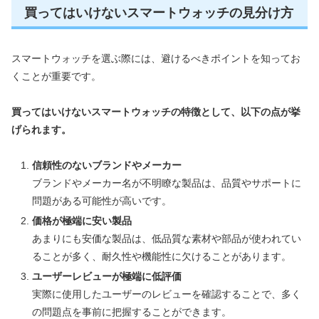
買ってはいけないスマートウォッチの見分け方
スマートウォッチを選ぶ際には、避けるべきポイントを知ってお
くことが重要です。
買ってはいけないスマートウォッチの特徴として、以下の点が挙
げられます。
信頼性のないブランドやメーカー
ブランドやメーカー名が不明瞭な製品は、品質やサポートに
問題がある可能性が高いです。
価格が極端に安い製品
あまりにも安価な製品は、低品質な素材や部品が使われてい
ることが多く、耐久性や機能性に欠けることがあります。
ユーザーレビューが極端に低評価
実際に使用したユーザーのレビューを確認することで、多く
の問題点を事前に把握することができます。