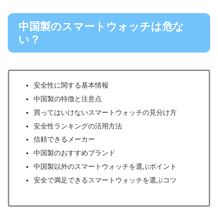
中国製のスマートウォッチは危な
い？
安全性に関する基本情報
中国製の特徴と注意点
買ってはいけないスマートウォッチの見分け方
安全性ランキングの活用方法
信頼できるメーカー
中国製のおすすめブランド
中国製以外のスマートウォッチを選ぶポイント
安全で満足できるスマートウォッチを選ぶコツ