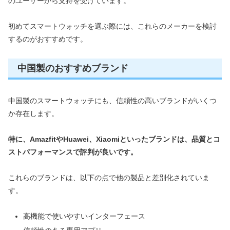
のユーザーから支持を受けています。
初めてスマートウォッチを選ぶ際には、これらのメーカーを検討
するのがおすすめです。
中国製のおすすめブランド
中国製のスマートウォッチにも、信頼性の高いブランドがいくつ
か存在します。
特に、AmazfitやHuawei、Xiaomiといったブランドは、品質とコ
ストパフォーマンスで評判が良いです。
これらのブランドは、以下の点で他の製品と差別化されていま
す。
高機能で使いやすいインターフェース