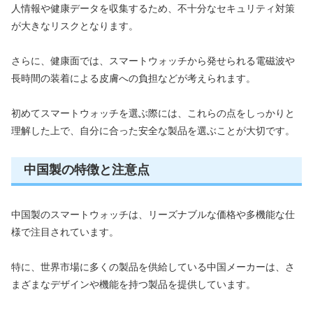
人情報や健康データを収集するため、不十分なセキュリティ対策
が大きなリスクとなります。
さらに、健康面では、スマートウォッチから発せられる電磁波や
長時間の装着による皮膚への負担などが考えられます。
初めてスマートウォッチを選ぶ際には、これらの点をしっかりと
理解した上で、自分に合った安全な製品を選ぶことが大切です。
中国製の特徴と注意点
中国製のスマートウォッチは、リーズナブルな価格や多機能な仕
様で注目されています。
特に、世界市場に多くの製品を供給している中国メーカーは、さ
まざまなデザインや機能を持つ製品を提供しています。