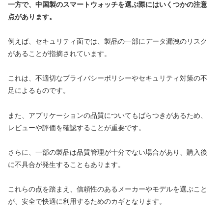
一方で、中国製のスマートウォッチを選ぶ際にはいくつかの注意
点があります。
例えば、セキュリティ面では、製品の一部にデータ漏洩のリスク
があることが指摘されています。
これは、不適切なプライバシーポリシーやセキュリティ対策の不
足によるものです。
また、アプリケーションの品質についてもばらつきがあるため、
レビューや評価を確認することが重要です。
さらに、一部の製品は品質管理が十分でない場合があり、購入後
に不具合が発生することもあります。
これらの点を踏まえ、信頼性のあるメーカーやモデルを選ぶこと
が、安全で快適に利用するためのカギとなります。