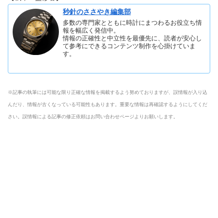
秒針のささやき編集部
多数の専門家とともに時計にまつわるお役立ち情
報を幅広く発信中。
情報の正確性と中立性を最優先に、読者が安心し
て参考にできるコンテンツ制作を心掛けていま
す。
※記事の執筆には可能な限り正確な情報を掲載するよう努めておりますが、誤情報が入り込
んだり、情報が古くなっている可能性もあります。重要な情報は再確認するようにしてくだ
さい。誤情報による記事の修正依頼はお問い合わせページよりお願いします。