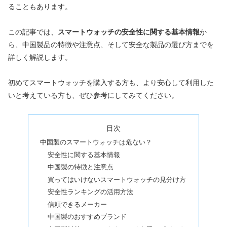
ることもあります。
この記事では、
スマートウォッチの安全性に関する基本情報
か
ら、中国製品の特徴や注意点、そして安全な製品の選び方までを
詳しく解説します。
初めてスマートウォッチを購入する方も、より安心して利用した
いと考えている方も、ぜひ参考にしてみてください。
目次
中国製のスマートウォッチは危ない？
安全性に関する基本情報
中国製の特徴と注意点
買ってはいけないスマートウォッチの見分け方
安全性ランキングの活用方法
信頼できるメーカー
中国製のおすすめブランド