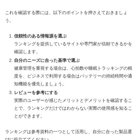
これを確認する際には、以下のポイントを押さえておきましょ
う。
信頼性のある情報源を選ぶ
ランキングを提供しているサイトや専門家が信頼できるかを
確認します。
自分のニーズに合った基準で選ぶ
健康管理を重視する場合は、心拍数や睡眠トラッキングの精
度を、ビジネスで利用する場合はバッテリーの持続時間や通
知機能を優先しましょう。
レビューを参考にする
実際のユーザーが感じたメリットとデメリットを確認するこ
とで、ランキングだけではわからない実際の使用感を知るこ
とができます。
ランキングは参考資料の一つとして活用し、自分に合った製品選
びに役立ててください。