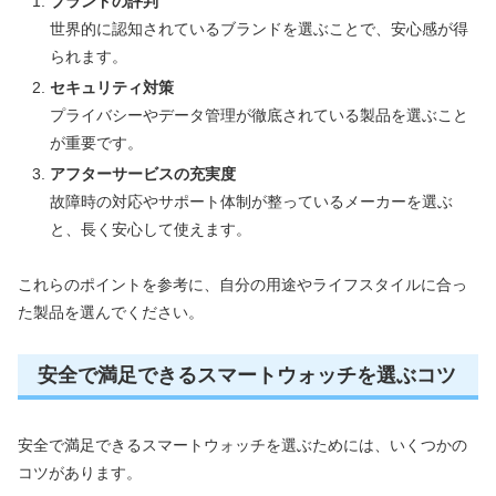
ブランドの評判
世界的に認知されているブランドを選ぶことで、安心感が得
られます。
セキュリティ対策
プライバシーやデータ管理が徹底されている製品を選ぶこと
が重要です。
アフターサービスの充実度
故障時の対応やサポート体制が整っているメーカーを選ぶ
と、長く安心して使えます。
これらのポイントを参考に、自分の用途やライフスタイルに合っ
た製品を選んでください。
安全で満足できるスマートウォッチを選ぶコツ
安全で満足できるスマートウォッチを選ぶためには、いくつかの
コツがあります。