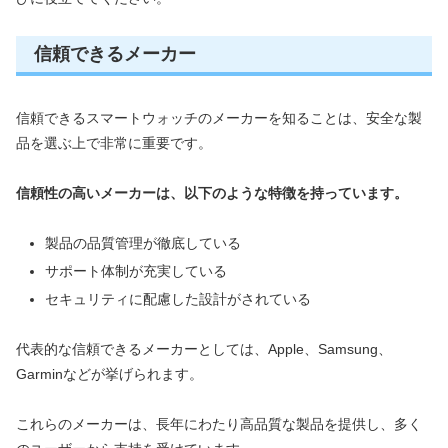
信頼できるメーカー
信頼できるスマートウォッチのメーカーを知ることは、安全な製
品を選ぶ上で非常に重要です。
信頼性の高いメーカーは、以下のような特徴を持っています。
製品の品質管理が徹底している
サポート体制が充実している
セキュリティに配慮した設計がされている
代表的な信頼できるメーカーとしては、Apple、Samsung、
Garminなどが挙げられます。
これらのメーカーは、長年にわたり高品質な製品を提供し、多く