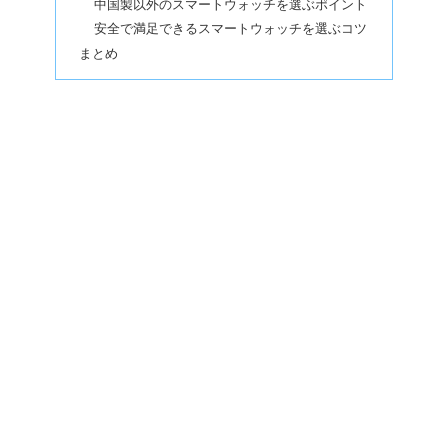
中国製以外のスマートウォッチを選ぶポイント
安全で満足できるスマートウォッチを選ぶコツ
まとめ