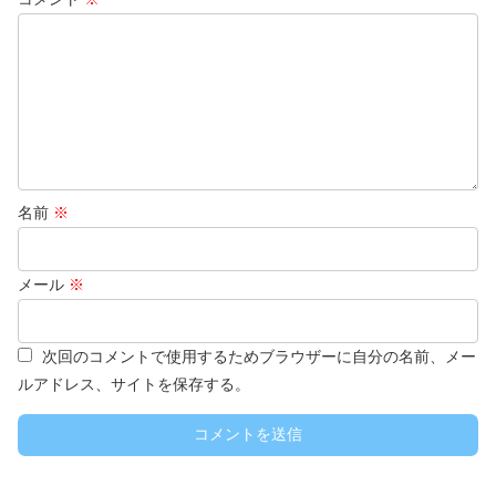
名前
※
メール
※
次回のコメントで使用するためブラウザーに自分の名前、メー
ルアドレス、サイトを保存する。