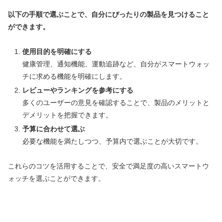
以下の手順で選ぶことで、自分にぴったりの製品を見つけること
ができます。
使用目的を明確にする
健康管理、通知機能、運動追跡など、自分がスマートウォッ
チに求める機能を明確にします。
レビューやランキングを参考にする
多くのユーザーの意見を確認することで、製品のメリットと
デメリットを把握できます。
予算に合わせて選ぶ
必要な機能を満たしつつ、予算内で選ぶことが大切です。
これらのコツを活用することで、安全で満足度の高いスマートウ
ォッチを選ぶことができます。