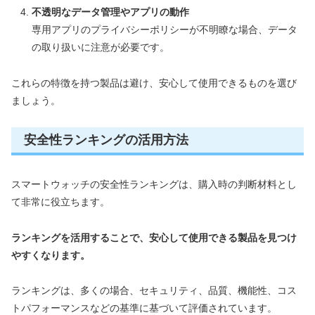
不透明なデータ管理やアプリの動作
専用アプリのプライバシーポリシーが不明瞭な場合、データ
の取り扱いに注意が必要です。
これらの特徴を持つ製品は避け、安心して使用できるものを選び
ましょう。
安全性ランキングの活用方法
スマートウォッチの安全性ランキングは、購入時の判断材料とし
て非常に役立ちます。
ランキングを活用することで、安心して使用できる製品を見つけ
やすくなります。
ランキングは、多くの場合、セキュリティ、品質、機能性、コス
トパフォーマンスなどの基準に基づいて評価されています。