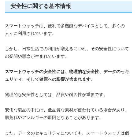
安全性に関する基本情報
スマートウォッチは、便利で多機能なデバイスとして、多くの
人々に利用されています。
しかし、日常生活での利用が増えるにつれ、その安全性について
の疑問や懸念が生まれています。
スマートウォッチの安全性には、物理的な安全性、データのセキ
ュリティ、そして健康への影響が含まれます。
物理的な安全性としては、品質や耐久性が重要です。
安価な製品の中には、低品質な素材が使われている場合があり、
肌荒れやアレルギーの原因となることがあります。
また、データのセキュリティについても、スマートウォッチは個