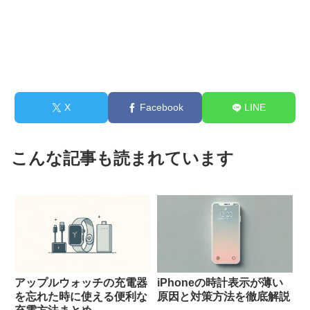
X
Facebook
LINE
こんな記事も読まれています
アップルウォッチの充電器
iPhoneの時計表示が薄い
を忘れた時に使える便利な
原因と対策方法を徹底解説