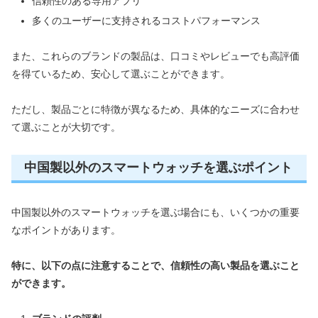
信頼性のある専用アプリ
多くのユーザーに支持されるコストパフォーマンス
また、これらのブランドの製品は、口コミやレビューでも高評価
を得ているため、安心して選ぶことができます。
ただし、製品ごとに特徴が異なるため、具体的なニーズに合わせ
て選ぶことが大切です。
中国製以外のスマートウォッチを選ぶポイント
中国製以外のスマートウォッチを選ぶ場合にも、いくつかの重要
なポイントがあります。
特に、以下の点に注意することで、信頼性の高い製品を選ぶこと
ができます。