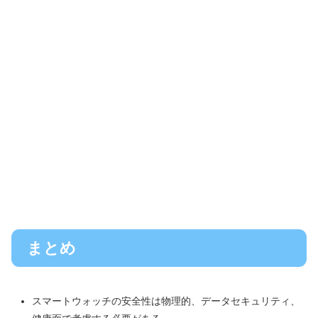
まとめ
スマートウォッチの安全性は物理的、データセキュリティ、