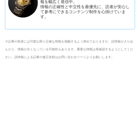
報を幅広く発信中。
情報の正確性と中立性を最優先に、読者が安心し
て参考にできるコンテンツ制作を心掛けていま
す。
※記事の執筆には可能な限り正確な情報を掲載するよう努めておりますが、誤情報が入り込
んだり、情報が古くなっている可能性もあります。重要な情報は再確認するようにしてくだ
さい。誤情報による記事の修正依頼はお問い合わせページよりお願いします。