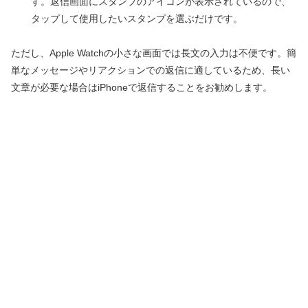
す。返信画面にスタンプのアイコンが表示されているので、
タップして使用したいスタンプを選ぶだけです。
ただし、Apple Watchの小さな画面では長文の入力は不便です。簡
単なメッセージやリアクションでの返信に適しているため、長い
文章が必要な場合はiPhoneで返信することをお勧めします。