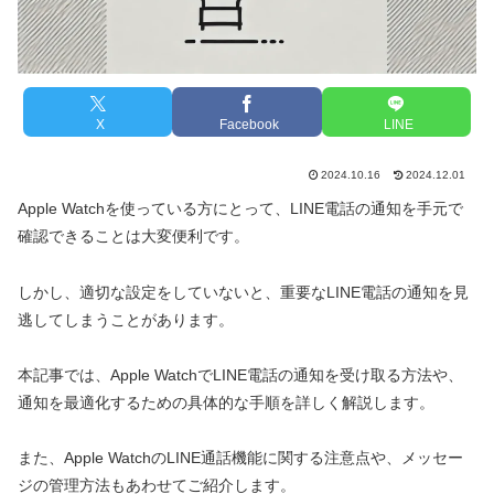
X
Facebook
LINE
2024.10.16
2024.12.01
Apple Watchを使っている方にとって、LINE電話の通知を手元で
確認できることは大変便利です。
しかし、適切な設定をしていないと、重要なLINE電話の通知を見
逃してしまうことがあります。
本記事では、Apple WatchでLINE電話の通知を受け取る方法や、
通知を最適化するための具体的な手順を詳しく解説します。
また、Apple WatchのLINE通話機能に関する注意点や、メッセー
ジの管理方法もあわせてご紹介します。