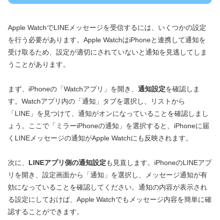
Apple WatchでLINEメッセージを受信するには、いくつかの設定
を行う必要があります。Apple WatchはiPhoneと連携して通知を
受け取るため、設定が適切にされていないと通知を見逃してしま
うことがあります。
まず、iPhoneの「Watchアプリ」を開き、
通知設定
を確認しま
す。Watchアプリ内の「通知」タブを選択し、リストから
「LINE」を見つけて、通知がオンになっていることを確認しまし
ょう。ここで「ミラーiPhoneの通知」を選択すると、iPhoneに届
くLINEメッセージの通知がApple Watchにも反映されます。
次に、
LINEアプリ側の通知設定
も見直します。iPhoneのLINEアプ
リを開き、設定画面から「通知」を選択し、メッセージ通知が有
効になっていることを確認してください。通知の内容が表示され
る設定にしておけば、Apple Watchでもメッセージ内容を簡単に確
認することができます。