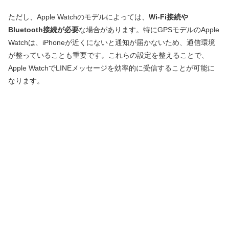
ただし、Apple Watchのモデルによっては、
Wi-Fi接続や
Bluetooth接続が必要
な場合があります。特にGPSモデルのApple
Watchは、iPhoneが近くにないと通知が届かないため、通信環境
が整っていることも重要です。これらの設定を整えることで、
Apple WatchでLINEメッセージを効率的に受信することが可能に
なります。