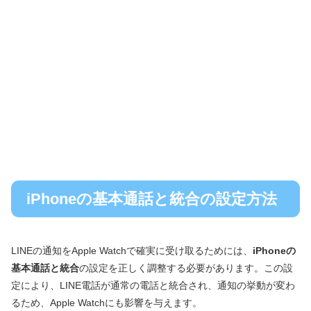
iPhoneの基本通話と統合の設定方法
LINEの通知をApple Watchで確実に受け取るためには、
iPhoneの
基本通話と統合
の設定を正しく調整する必要があります。この設
定により、LINE電話が通常の電話と統合され、通知の挙動が変わ
るため、Apple Watchにも影響を与えます。