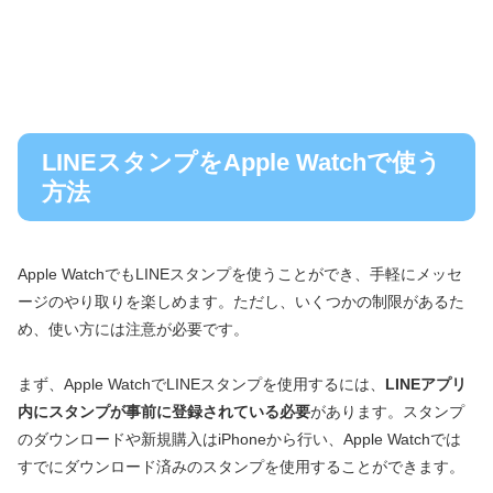
LINEスタンプをApple Watchで使う
方法
Apple WatchでもLINEスタンプを使うことができ、手軽にメッセ
ージのやり取りを楽しめます。ただし、いくつかの制限があるた
め、使い方には注意が必要です。
まず、Apple WatchでLINEスタンプを使用するには、
LINEアプリ
内にスタンプが事前に登録されている必要
があります。スタンプ
のダウンロードや新規購入はiPhoneから行い、Apple Watchでは
すでにダウンロード済みのスタンプを使用することができます。