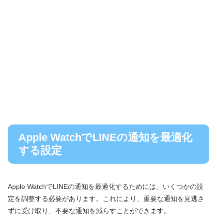
Apple WatchでLINEの通知を最適化
する設定
Apple WatchでLINEの通知を最適化するためには、いくつかの設
定を調整する必要があります。これにより、重要な通知を見逃さ
ずに受け取り、不要な通知を減らすことができます。