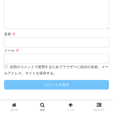
名前
※
メール
※
次回のコメントで使用するためブラウザーに自分の名前、メー
ルアドレス、サイトを保存する。
ホーム
検索
トップ
サイドバー