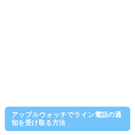
アップルウォッチでライン電話の通
知を受け取る方法