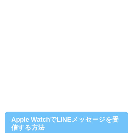
Apple WatchでLINEメッセージを受
信する方法