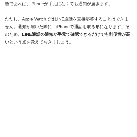
態であれば、iPhoneが手元になくても通知が届きます。
ただし、Apple WatchではLINE通話を直接応答することはできま
せん。通知が届いた際に、iPhoneで通話を取る形になります。そ
のため、
LINE通話の通知が手元で確認できるだけでも利便性が高
い
という点を覚えておきましょう。