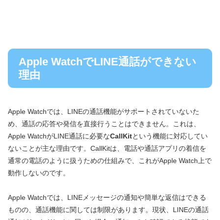
Apple WatchでLINE通話ができない
理由
Apple Watchでは、LINEの通話機能がサポートされていないた
め、通話の応答や発信を直接行うことはできません。これは、
Apple WatchがLINE通話に必要な
CallKit
という機能に対応してい
ないことが主な理由です。CallKitは、電話や通話アプリの着信を
通常の電話のように扱うための仕組みで、これがApple Watch上で
動作しないのです。
Apple Watchでは、LINEメッセージの通知や簡単な返信はできる
ものの、通話機能に関しては制限があります。現状、LINEの通話