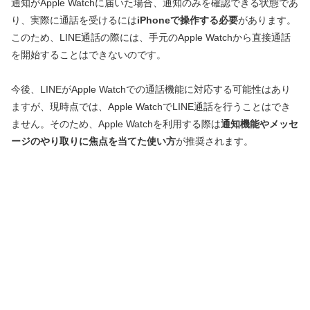
通知がApple Watchに届いた場合、通知のみを確認できる状態であ
り、実際に通話を受けるには
iPhoneで操作する必要
があります。
このため、LINE通話の際には、手元のApple Watchから直接通話
を開始することはできないのです。
今後、LINEがApple Watchでの通話機能に対応する可能性はあり
ますが、現時点では、Apple WatchでLINE通話を行うことはでき
ません。そのため、Apple Watchを利用する際は
通知機能やメッセ
ージのやり取りに焦点を当てた使い方
が推奨されます。