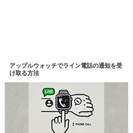
アップルウォッチでライン電話の通知を受
け取る方法