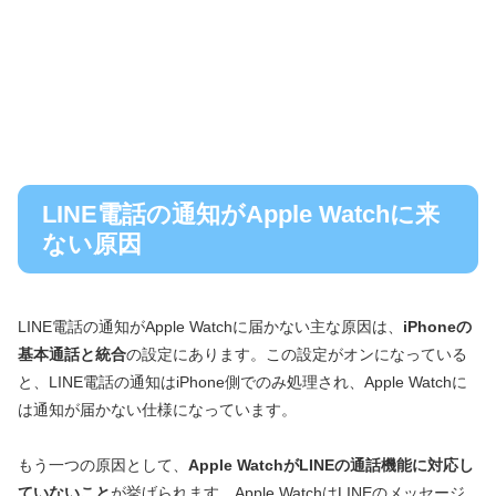
LINE電話の通知がApple Watchに来
ない原因
LINE電話の通知がApple Watchに届かない主な原因は、
iPhoneの
基本通話と統合
の設定にあります。この設定がオンになっている
と、LINE電話の通知はiPhone側でのみ処理され、Apple Watchに
は通知が届かない仕様になっています。
もう一つの原因として、
Apple WatchがLINEの通話機能に対応し
ていないこと
が挙げられます。Apple WatchはLINEのメッセージ