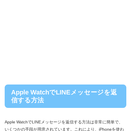
Apple WatchでLINEメッセージを返
信する方法
Apple WatchでLINEメッセージを返信する方法は非常に簡単で、
いくつかの手段が用意されています。これにより、iPhoneを使わ