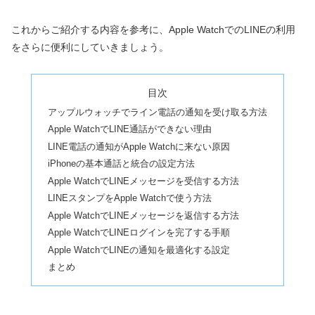
これからご紹介する内容を参考に、Apple WatchでのLINEの利用
をさらに便利にしていきましょう。
目次
アップルウォッチでライン電話の通知を受け取る方法
Apple WatchでLINE通話ができない理由
LINE電話の通知がApple Watchに来ない原因
iPhoneの基本通話と統合の設定方法
Apple WatchでLINEメッセージを受信する方法
LINEスタンプをApple Watchで使う方法
Apple WatchでLINEメッセージを返信する方法
Apple WatchでLINEログインを完了する手順
Apple WatchでLINEの通知を最適化する設定
まとめ