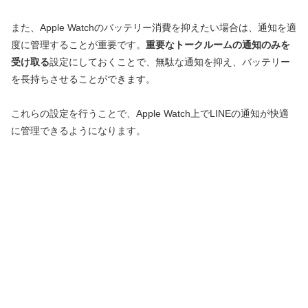
また、Apple Watchのバッテリー消費を抑えたい場合は、通知を適
度に管理することが重要です。
重要なトークルームの通知のみを
受け取る
設定にしておくことで、無駄な通知を抑え、バッテリー
を長持ちさせることができます。
これらの設定を行うことで、Apple Watch上でLINEの通知が快適
に管理できるようになります。