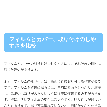
フィルムとカバー、取り付けのしや
すさを比較
フィルムとカバーの取り付けのしやすさには、それぞれの特性に
応じた違いがあります。
まず、フィルムの取り付けは、画面に直接貼り付ける作業が必要
です。フィルムを綺麗に貼るには、事前に画面をしっかりと清掃
し、気泡やホコリが入らないように慎重に作業する必要がありま
す。特に、薄いフィルムの場合はズレやすく、貼り直しが難しい
こともあります。貼り方に慣れていないと、時間がかかったり気