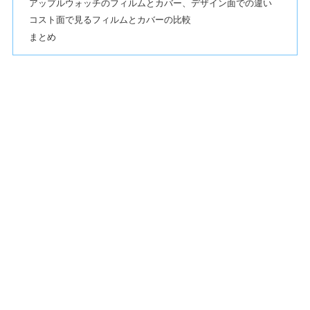
アップルウォッチのフィルムとカバー、デザイン面での違い
コスト面で見るフィルムとカバーの比較
まとめ