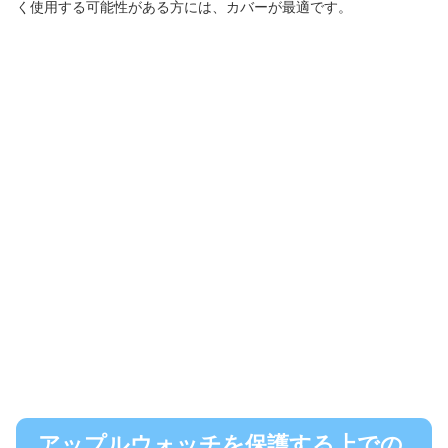
く使用する可能性がある方には、カバーが最適です。
アップルウォッチを保護する上での