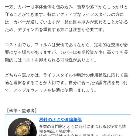
一方、カバーは本体全体を包み込み、衝撃や落下からしっかりと
守ることができます。特にアクティブなライフスタイルの方に
は、カバーが適していますが、見た目や厚みが変わることがある
ため、デザイン面を重視する方には注意が必要です。
コスト面でも、フィルムは安価でありながら、定期的な交換が必
要になる場合がありますが、カバーは初期投資が少し高くても長
期的にはコストを抑えられる可能性があります。
どちらを選ぶかは、ライフスタイルや時計の使用状況に応じて最
適な選択をすることが大切です。自分に合った保護方法を見つけ
て、アップルウォッチを快適に使用しましょう。
【執筆・監修者】
秒針のささやき編集部
多数の専門家とともに時計にまつわるお役立ち情
報を幅広く発信中。