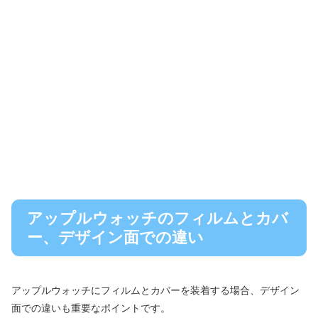
アップルウォッチのフィルムとカバ
ー、デザイン面での違い
アップルウォッチにフィルムとカバーを装着する場合、デザイン
面での違いも重要なポイントです。