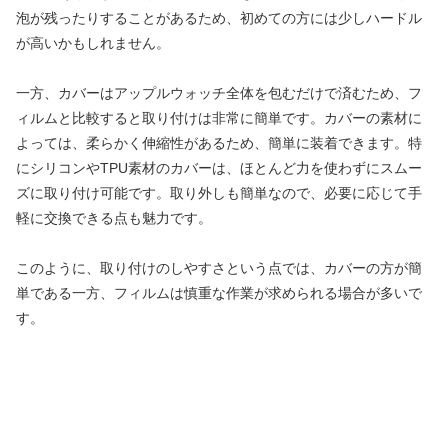
泡が残ったりすることがあるため、初めての方には少しハードル
が高いかもしれません。
一方、カバーはアップルウォッチ全体を包むだけで済むため、フ
ィルムと比較すると取り付けは非常に簡単です。カバーの素材に
よっては、柔らかく伸縮性があるため、簡単に装着できます。特
にシリコンやTPU素材のカバーは、ほとんど力を使わずにスムー
ズに取り付け可能です。取り外しも簡単なので、必要に応じて手
軽に交換できる点も魅力です。
このように、取り付けのしやすさという点では、カバーの方が簡
単である一方、フィルムは慎重な作業が求められる場合が多いで
す。