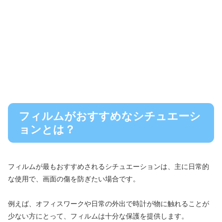
フィルムがおすすめなシチュエーシ
ョンとは？
フィルムが最もおすすめされるシチュエーションは、主に日常的
な使用で、画面の傷を防ぎたい場合です。
例えば、オフィスワークや日常の外出で時計が物に触れることが
少ない方にとって、フィルムは十分な保護を提供します。