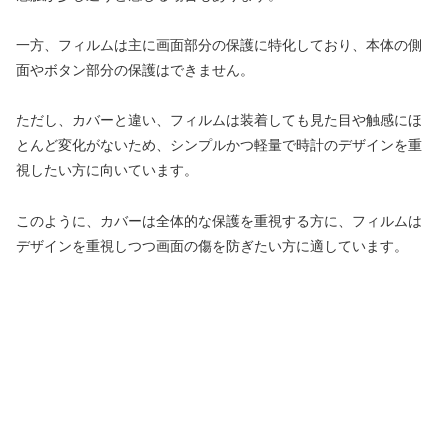
一方、フィルムは主に画面部分の保護に特化しており、本体の側
面やボタン部分の保護はできません。
ただし、カバーと違い、フィルムは装着しても見た目や触感にほ
とんど変化がないため、シンプルかつ軽量で時計のデザインを重
視したい方に向いています。
このように、カバーは全体的な保護を重視する方に、フィルムは
デザインを重視しつつ画面の傷を防ぎたい方に適しています。