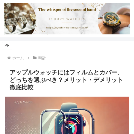
PR
ホーム
時計
アップルウォッチにはフィルムとカバー、
どっちを選ぶべき？メリット・デメリット
徹底比較