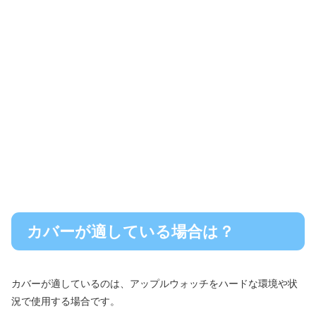
カバーが適している場合は？
カバーが適しているのは、アップルウォッチをハードな環境や状
況で使用する場合です。