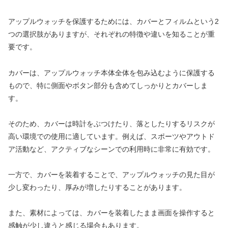
アップルウォッチを保護するためには、カバーとフィルムという2
つの選択肢がありますが、それぞれの特徴や違いを知ることが重
要です。
カバーは、アップルウォッチ本体全体を包み込むように保護する
もので、特に側面やボタン部分も含めてしっかりとカバーしま
す。
そのため、カバーは時計をぶつけたり、落としたりするリスクが
高い環境での使用に適しています。例えば、スポーツやアウトド
ア活動など、アクティブなシーンでの利用時に非常に有効です。
一方で、カバーを装着することで、アップルウォッチの見た目が
少し変わったり、厚みが増したりすることがあります。
また、素材によっては、カバーを装着したまま画面を操作すると
感触が少し違うと感じる場合もあります。