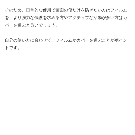
そのため、日常的な使用で画面の傷だけを防ぎたい方はフィルム
を、より強力な保護を求める方やアクティブな活動が多い方はカ
バーを選ぶと良いでしょう。
自分の使い方に合わせて、フィルムかカバーを選ぶことがポイン
トです。