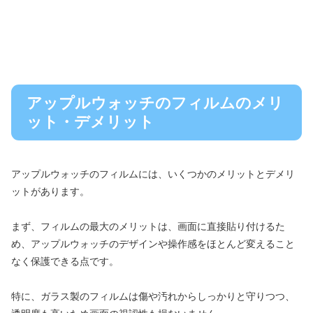
アップルウォッチのフィルムのメリ
ット・デメリット
アップルウォッチのフィルムには、いくつかのメリットとデメリ
ットがあります。
まず、フィルムの最大のメリットは、画面に直接貼り付けるた
め、アップルウォッチのデザインや操作感をほとんど変えること
なく保護できる点です。
特に、ガラス製のフィルムは傷や汚れからしっかりと守りつつ、